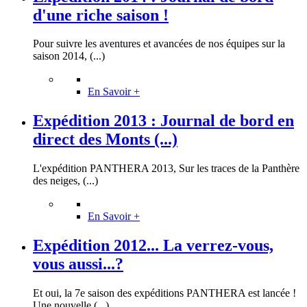
d'une riche saison !
Pour suivre les aventures et avancées de nos équipes sur la
saison 2014, (...)
En Savoir +
Expédition 2013 : Journal de bord en
direct des Monts (...)
L'expédition PANTHERA 2013, Sur les traces de la Panthère
des neiges, (...)
En Savoir +
Expédition 2012... La verrez-vous,
vous aussi...?
Et oui, la 7e saison des expéditions PANTHERA est lancée !
Une nouvelle (...)