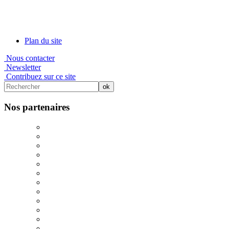
Plan du site
Nous contacter
Newsletter
Contribuez sur ce site
Nos partenaires