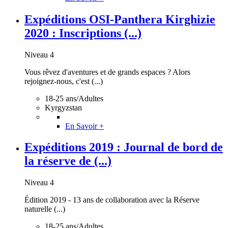
Expéditions OSI-Panthera Kirghizie
2020 : Inscriptions (...)
Niveau 4
Vous rêvez d'aventures et de grands espaces ? Alors
rejoignez-nous, c'est (...)
18-25 ans/Adultes
Kyrgyzstan
En Savoir +
Expéditions 2019 : Journal de bord de
la réserve de (...)
Niveau 4
Édition 2019 - 13 ans de collaboration avec la Réserve
naturelle (...)
18-25 ans/Adultes