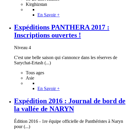
Kirghizstan
En Savoir +
Expéditions PANTHERA 2017 :
Inscriptions ouvertes !
Niveau 4
C'est une belle saison qui s'annonce dans les réserves de
Sarychat-Ertash (...)
Tous ages
Asie
En Savoir +
Expédition 2016 : Journal de bord de
la vallée de NARYN
Édition 2016 - 1re équipe officielle de Panthéristes à Naryn
pour (...)