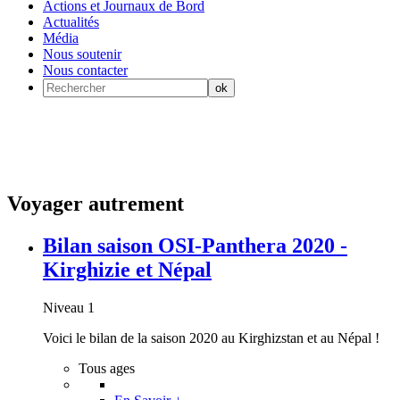
Actions et Journaux de Bord
Actualités
Média
Nous soutenir
Nous contacter
Voyager autrement
Bilan saison OSI-Panthera 2020 -
Kirghizie et Népal
Niveau 1
Voici le bilan de la saison 2020 au Kirghizstan et au Népal !
Tous ages