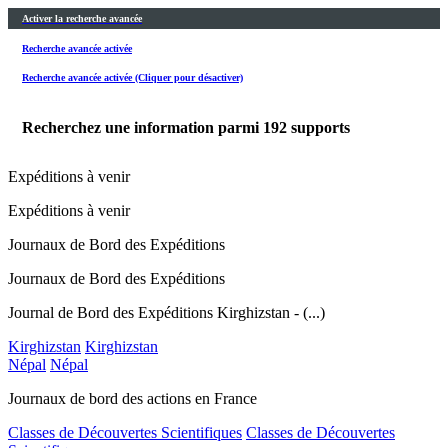
Activer la recherche avancée
Recherche avancée activée
Recherche avancée activée (Cliquer pour désactiver)
Recherchez une information parmi
192
supports
Expéditions à venir
Expéditions à venir
Journaux de Bord des Expéditions
Journaux de Bord des Expéditions
Journal de Bord des Expéditions Kirghizstan - (...)
Kirghizstan
Kirghizstan
Népal
Népal
Journaux de bord des actions en France
Classes de Découvertes Scientifiques
Classes de Découvertes