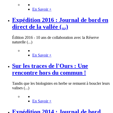
En Savoir +
Expédition 2016 : Journal de bord en
direct de la vallée (...)
Édition 2016 - 10 ans de collaboration avec la Réserve
naturelle (...)
En Savoir +
Sur les traces de l'Ours : Une
rencontre hors du commun !
Tandis que les biologistes en herbe se remuent à boucler leurs
valises (...)
En Savoir +
Expédition 2014 : Journal de bord