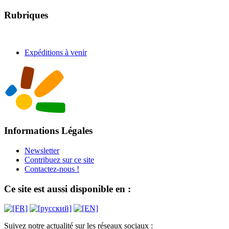
Rubriques
Expéditions à venir
Informations Légales
Newsletter
Contribuez sur ce site
Contactez-nous !
Ce site est aussi disponible en :
Suivez notre actualité sur les réseaux sociaux :