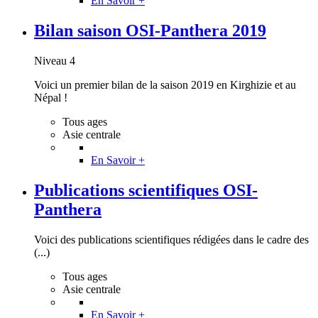
En Savoir +
Bilan saison OSI-Panthera 2019
Niveau 4
Voici un premier bilan de la saison 2019 en Kirghizie et au
Népal !
Tous ages
Asie centrale
En Savoir +
Publications scientifiques OSI-
Panthera
Voici des publications scientifiques rédigées dans le cadre des
(...)
Tous ages
Asie centrale
En Savoir +