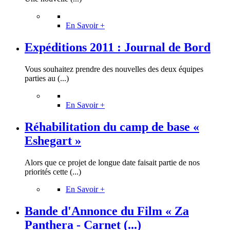
En Savoir +
Expéditions 2011 : Journal de Bord
Vous souhaitez prendre des nouvelles des deux équipes
parties au (...)
En Savoir +
Réhabilitation du camp de base «
Eshegart »
Alors que ce projet de longue date faisait partie de nos
priorités cette (...)
En Savoir +
Bande d'Annonce du Film « Za
Panthera - Carnet (...)