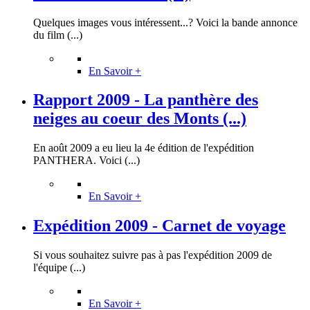
Quelques images vous intéressent...? Voici la bande annonce
du film (...)
En Savoir +
Rapport 2009 - La panthère des
neiges au coeur des Monts (...)
En août 2009 a eu lieu la 4e édition de l'expédition
PANTHERA. Voici (...)
En Savoir +
Expédition 2009 - Carnet de voyage
Si vous souhaitez suivre pas à pas l'expédition 2009 de
l'équipe (...)
En Savoir +