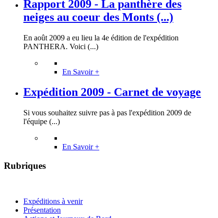
Rapport 2009 - La panthère des
neiges au coeur des Monts (...)
En août 2009 a eu lieu la 4e édition de l'expédition
PANTHERA. Voici (...)
En Savoir +
Expédition 2009 - Carnet de voyage
Si vous souhaitez suivre pas à pas l'expédition 2009 de
l'équipe (...)
En Savoir +
Rubriques
Expéditions à venir
Présentation