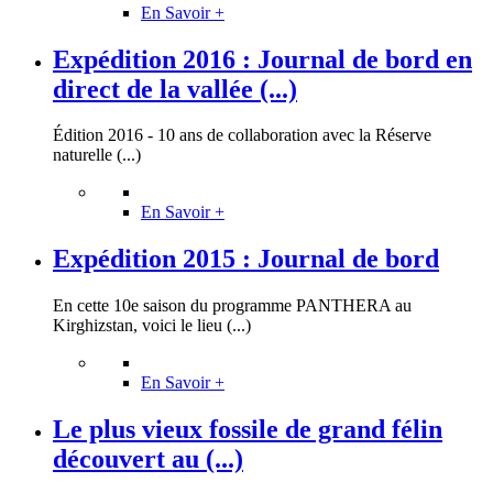
En Savoir +
Expédition 2016 : Journal de bord en
direct de la vallée (...)
Édition 2016 - 10 ans de collaboration avec la Réserve
naturelle (...)
En Savoir +
Expédition 2015 : Journal de bord
En cette 10e saison du programme PANTHERA au
Kirghizstan, voici le lieu (...)
En Savoir +
Le plus vieux fossile de grand félin
découvert au (...)