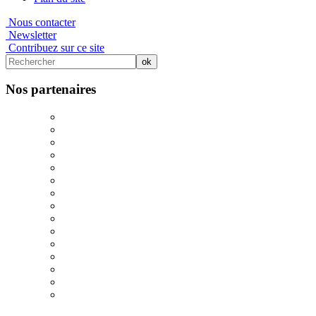
Nous contacter
Newsletter
Contribuez sur ce site
Nos partenaires