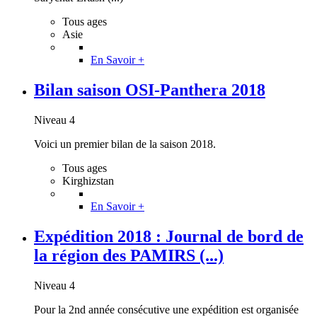
Tous ages
Asie
En Savoir +
Bilan saison OSI-Panthera 2018
Niveau 4
Voici un premier bilan de la saison 2018.
Tous ages
Kirghizstan
En Savoir +
Expédition 2018 : Journal de bord de
la région des PAMIRS (...)
Niveau 4
Pour la 2nd année consécutive une expédition est organisée