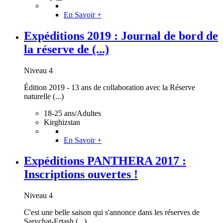
En Savoir +
Expéditions 2019 : Journal de bord de
la réserve de (...)
Niveau 4
Édition 2019 - 13 ans de collaboration avec la Réserve
naturelle (...)
18-25 ans/Adultes
Kirghizstan
En Savoir +
Expéditions PANTHERA 2017 :
Inscriptions ouvertes !
Niveau 4
C'est une belle saison qui s'annonce dans les réserves de
Sarychat-Ertash (...)