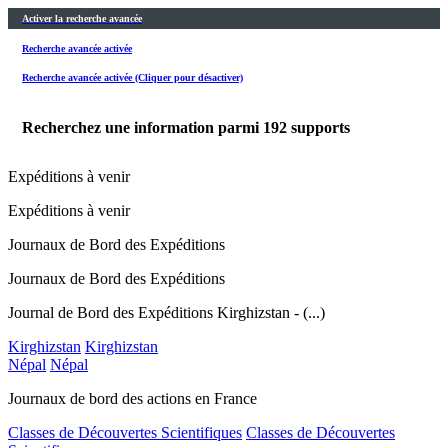
Activer la recherche avancée
Recherche avancée activée
Recherche avancée activée (Cliquer pour désactiver)
Recherchez une information parmi
192
supports
Expéditions à venir
Expéditions à venir
Journaux de Bord des Expéditions
Journaux de Bord des Expéditions
Journal de Bord des Expéditions Kirghizstan - (...)
Kirghizstan
Kirghizstan
Népal
Népal
Journaux de bord des actions en France
Classes de Découvertes Scientifiques
Classes de Découvertes