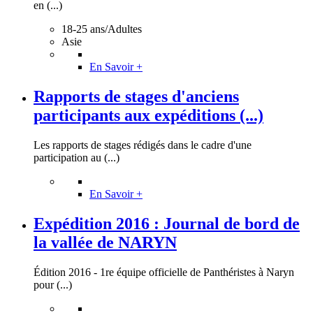
en (...)
18-25 ans/Adultes
Asie
En Savoir +
Rapports de stages d'anciens
participants aux expéditions (...)
Les rapports de stages rédigés dans le cadre d'une
participation au (...)
En Savoir +
Expédition 2016 : Journal de bord de
la vallée de NARYN
Édition 2016 - 1re équipe officielle de Panthéristes à Naryn
pour (...)