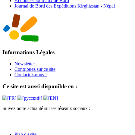
Actions et Journaux de Bord
Journal de Bord des Expéditions Kirghizstan - Népal
Informations Légales
Newsletter
Contribuez sur ce site
Contactez-nous !
Ce site est aussi disponible en :
Suivez notre actualité sur les réseaux sociaux :
Plan du site