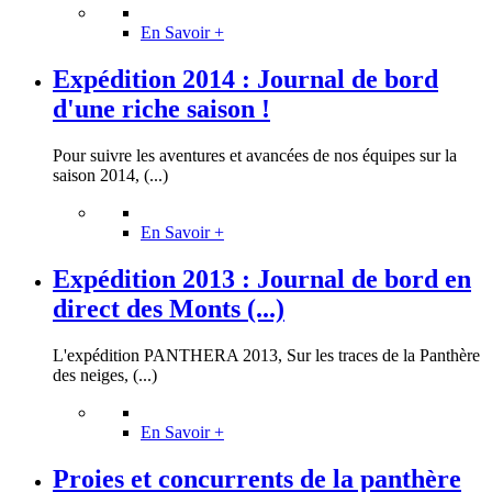
En Savoir +
Expédition 2014 : Journal de bord
d'une riche saison !
Pour suivre les aventures et avancées de nos équipes sur la
saison 2014, (...)
En Savoir +
Expédition 2013 : Journal de bord en
direct des Monts (...)
L'expédition PANTHERA 2013, Sur les traces de la Panthère
des neiges, (...)
En Savoir +
Proies et concurrents de la panthère