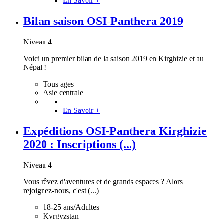
En Savoir +
Bilan saison OSI-Panthera 2019
Niveau 4
Voici un premier bilan de la saison 2019 en Kirghizie et au
Népal !
Tous ages
Asie centrale
En Savoir +
Expéditions OSI-Panthera Kirghizie
2020 : Inscriptions (...)
Niveau 4
Vous rêvez d'aventures et de grands espaces ? Alors
rejoignez-nous, c'est (...)
18-25 ans/Adultes
Kyrgyzstan