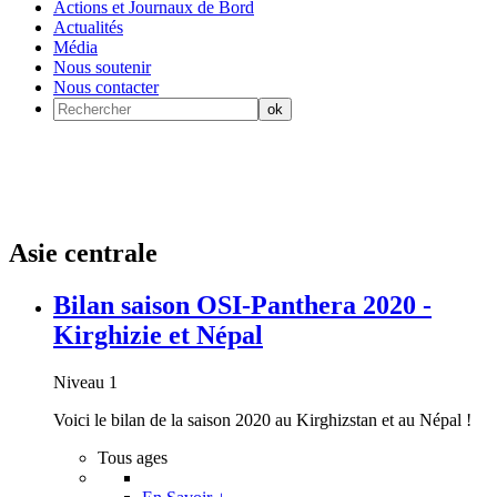
Actions et Journaux de Bord
Actualités
Média
Nous soutenir
Nous contacter
Asie centrale
Bilan saison OSI-Panthera 2020 -
Kirghizie et Népal
Niveau 1
Voici le bilan de la saison 2020 au Kirghizstan et au Népal !
Tous ages