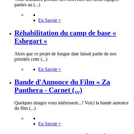
parties au (...)
En Savoir +
Réhabilitation du camp de base «
Eshegart »
Alors que ce projet de longue date faisait partie de nos
priorités cette (...)
En Savoir +
Bande d'Annonce du Film « Za
Panthera - Carnet (...)
Quelques images vous intéressent...? Voici la bande annonce
du film (...)
En Savoir +