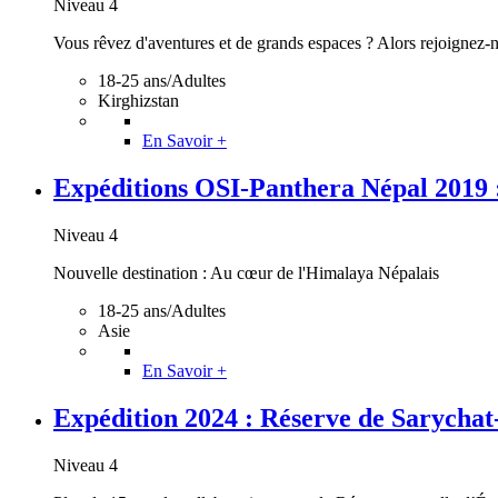
Niveau 4
Vous rêvez d'aventures et de grands espaces ? Alors rejoignez-nou
18-25 ans/Adultes
Kirghizstan
En Savoir +
Expéditions OSI-Panthera Népal 2019 : I
Niveau 4
Nouvelle destination : Au cœur de l'Himalaya Népalais
18-25 ans/Adultes
Asie
En Savoir +
Expédition 2024 : Réserve de Sarychat
Niveau 4