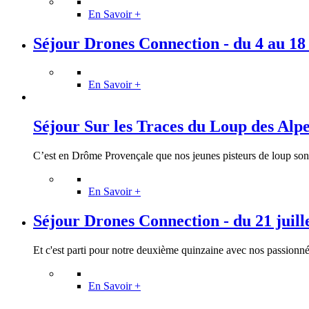
En Savoir +
Séjour Drones Connection - du 4 au 18
En Savoir +
Séjour Sur les Traces du Loup des Alpes 
C’est en Drôme Provençale que nos jeunes pisteurs de loup sont 
En Savoir +
Séjour Drones Connection - du 21 juill
Et c'est parti pour notre deuxième quinzaine avec nos passionnés
En Savoir +