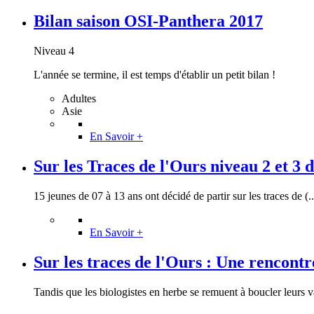
Bilan saison OSI-Panthera 2017
Niveau 4
L'année se termine, il est temps d'établir un petit bilan !
Adultes
Asie
En Savoir +
Sur les Traces de l'Ours niveau 2 et 3 du
15 jeunes de 07 à 13 ans ont décidé de partir sur les traces de (..
En Savoir +
Sur les traces de l'Ours : Une rencont
Tandis que les biologistes en herbe se remuent à boucler leurs val