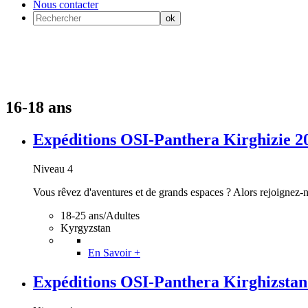
Nous contacter
16-18 ans
Expéditions OSI-Panthera Kirghizie 2021
Niveau 4
Vous rêvez d'aventures et de grands espaces ? Alors rejoignez-nou
18-25 ans/Adultes
Kyrgyzstan
En Savoir +
Expéditions OSI-Panthera Kirghizstan 20