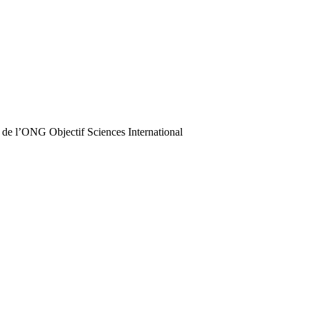
 de l’ONG Objectif Sciences International