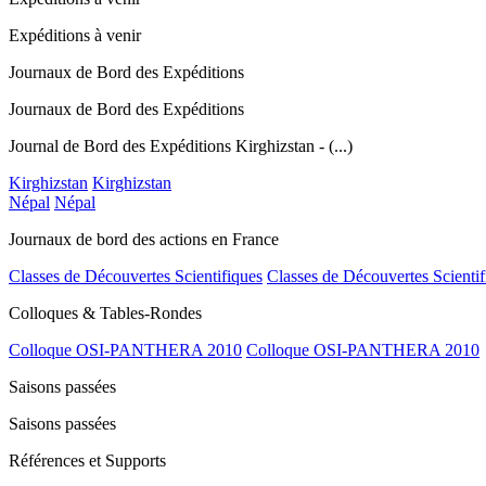
Expéditions à venir
Journaux de Bord des Expéditions
Journaux de Bord des Expéditions
Journal de Bord des Expéditions Kirghizstan - (...)
Kirghizstan
Kirghizstan
Népal
Népal
Journaux de bord des actions en France
Classes de Découvertes Scientifiques
Classes de Découvertes Scientif
Colloques & Tables-Rondes
Colloque OSI-PANTHERA 2010
Colloque OSI-PANTHERA 2010
Saisons passées
Saisons passées
Références et Supports