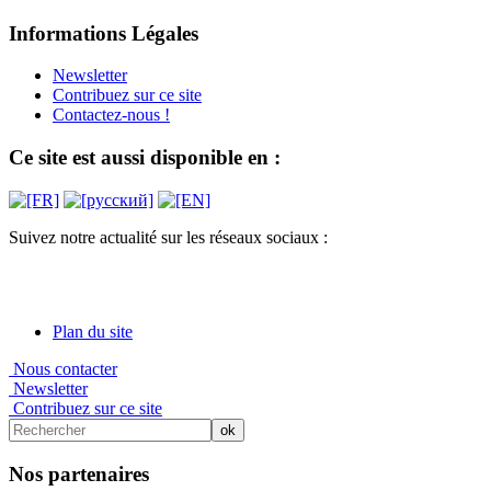
Informations Légales
Newsletter
Contribuez sur ce site
Contactez-nous !
Ce site est aussi disponible en :
Suivez notre actualité sur les réseaux sociaux :
Plan du site
Nous contacter
Newsletter
Contribuez sur ce site
Nos partenaires