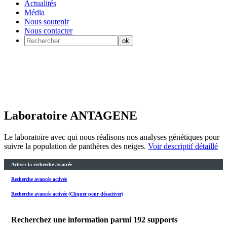
Actualités
Média
Nous soutenir
Nous contacter
Laboratoire ANTAGENE
Le laboratoire avec qui nous réalisons nos analyses génétiques pour
suivre la population de panthères des neiges.
Voir descriptif détaillé
Activer la recherche avancée
Recherche avancée activée
Recherche avancée activée (Cliquer pour désactiver)
Recherchez une information parmi
192
supports