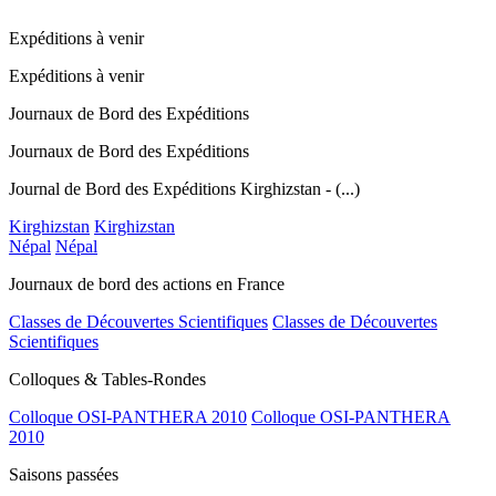
Expéditions à venir
Expéditions à venir
Journaux de Bord des Expéditions
Journaux de Bord des Expéditions
Journal de Bord des Expéditions Kirghizstan - (...)
Kirghizstan
Kirghizstan
Népal
Népal
Journaux de bord des actions en France
Classes de Découvertes Scientifiques
Classes de Découvertes
Scientifiques
Colloques & Tables-Rondes
Colloque OSI-PANTHERA 2010
Colloque OSI-PANTHERA
2010
Saisons passées