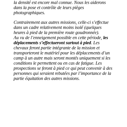
la densité est encore mal connue. Nous les aiderons
dans la pose et contrôle de leurs pièges
photographiques.
Contrairement aux autres missions, celle-ci s’effectue
dans un cadre relativement moins isolé (quelques
heures à pied de la première route goudronnée).
Au vu de l’enneigement possible en cette période,
les
déplacements s’effectueront surtout à pied
. Les
chevaux feront partie intégrante de la mission et
transporteront le matériel pour les déplacements d’un
camp à un autre mais seront montés uniquement si les
conditions le permettent ou en cas de fatigue. Les
prospections se feront à pied ce qui peut convenir à des
personnes qui seraient rebutées par l’importance de la
partie équitation des autres missions.