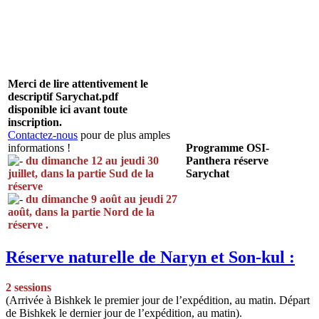
Merci de lire attentivement le
descriptif Sarychat.pdf
disponible ici avant toute
inscription.
Contactez-nous
pour de plus amples
informations !
Programme OSI-
du dimanche 12 au jeudi 30
Panthera réserve
juillet, dans la partie Sud de la
Sarychat
réserve
du dimanche 9 août au jeudi 27
août, dans la partie Nord de la
réserve .
Réserve naturelle de Naryn et Son-kul :
2 sessions
(Arrivée à Bishkek le premier jour de l’expédition, au matin. Départ
de Bishkek le dernier jour de l’expédition, au matin).