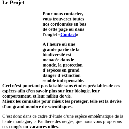
Le Projet
Pour nous contacter,
vous trouverez toutes
nos cordonnées en bas
de cette page ou dans
l’onglet «
Contact
»
A l’heure où une
grande partie de la
biodiversité est
menacée dans le
monde, la protection
d’espèces en grand
danger d’extinction
semble indispensable.
Ceci n’est pourtant pas faisable sans études préalables de ces
espèces afin d’en savoir plus sur leur biologie, leur
comportement, et leur milieu de vie.
Mieux les connaitre pour mieux les protéger, telle est la devise
d’un grand nombre de scientifiques.
C’est donc dans ce cadre d’étude d’une espèce emblématique de la
haute montagne, la Panthère des neiges, que nous vous proposons
ces
congés ou vacances utiles
.