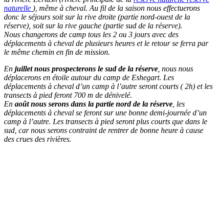
naturelle
), même à cheval. Au fil de la saison nous effectuerons
donc le séjours soit sur la rive droite (partie nord-ouest de la
réserve), soit sur la rive gauche (partie sud de la réserve).
Nous changerons de camp tous les 2 ou 3 jours avec des
déplacements à cheval de plusieurs heures et le retour se ferra par
le même chemin en fin de mission.
En
juillet nous prospecterons le sud de la réserve
, nous nous
déplacerons en étoile autour du camp de Eshegart. Les
déplacements à cheval d’un camp à l’autre seront courts ( 2h) et les
transects à pied feront 700 m de dénivelé.
En
août nous serons dans la partie nord de la réserve
, les
déplacements à cheval se feront sur une bonne demi-journée d’un
camp à l’autre. Les transects à pied seront plus courts que dans le
sud, car nous serons contraint de rentrer de bonne heure à cause
des crues des rivières.