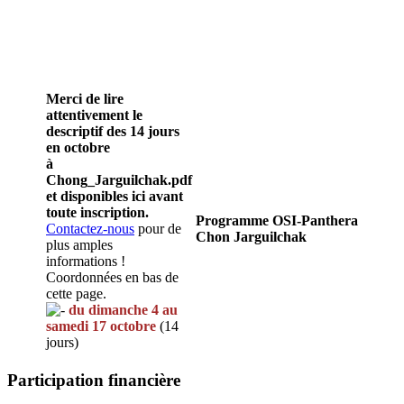
Merci de lire
attentivement le
descriptif des 14 jours
en octobre
à
Chong_Jarguilchak.pdf
et disponibles ici avant
toute inscription.
Programme OSI-Panthera
Contactez-nous
pour de
Chon Jarguilchak
plus amples
informations !
Coordonnées en bas de
cette page.
du dimanche 4 au
samedi 17 octobre
(14
jours)
Participation financière