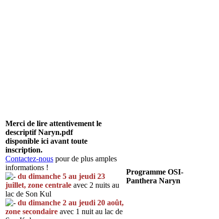
Merci de lire attentivement le
descriptif Naryn.pdf
disponible ici avant toute
inscription.
Contactez-nous
pour de plus amples
informations !
Programme OSI-
du dimanche 5 au jeudi 23
Panthera Naryn
juillet, zone centrale
avec 2 nuits au
lac de Son Kul
du dimanche 2 au jeudi 20 août,
zone secondaire
avec 1 nuit au lac de