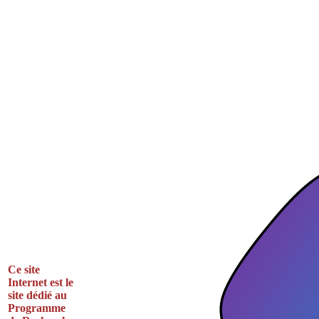
Ce site
Internet est le
site dédié au
Programme