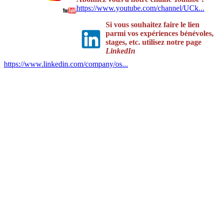
https://www.youtube.com/channel/UCk...
Si vous souhaitez faire le lien
parmi vos expériences bénévoles,
stages, etc. utilisez notre page
LinkedIn
https://www.linkedin.com/company/os...