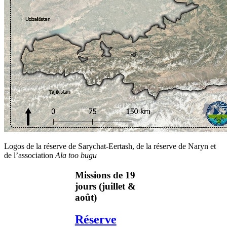
Logos de la réserve de Sarychat-Eertash, de la réserve de Naryn et
de l’association
Ala too bugu
Missions de 19
jours (juillet &
août)
Réserve