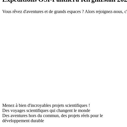
Vous rêvez d'aventures et de grands espaces ? Alors rejoignez-nous, c
Menez à bien d'incroyables projets scientifiques !
Des voyages scientifiques qui changent le monde
Des aventures hors du commun, des projets réels pour le
développement durable