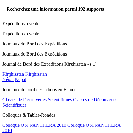
Recherchez une information parmi
192
supports
Expéditions à venir
Expéditions à venir
Journaux de Bord des Expéditions
Journaux de Bord des Expéditions
Journal de Bord des Expéditions Kirghizstan - (...)
Kirghizstan
Kirghizstan
Népal
Népal
Journaux de bord des actions en France
Classes de Découvertes Scientifiques
Classes de Découvertes
Scientifiques
Colloques & Tables-Rondes
Colloque OSI-PANTHERA 2010
Colloque OSI-PANTHERA
2010