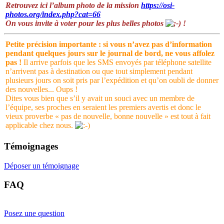
Retrouvez ici l’album photo de la mission
https://osi-
photos.org/index.php?cat=66
On vous invite à voter pour les plus belles photos
!
Petite précision importante : si vous n’avez pas d’information
pendant quelques jours sur le journal de bord, ne vous affolez
pas !
Il arrive parfois que les SMS envoyés par téléphone satellite
n’arrivent pas à destination ou que tout simplement pendant
plusieurs jours on soit pris par l’expédition et qu’on oubli de donner
des nouvelles... Oups !
Dites vous bien que s’il y avait un souci avec un membre de
l’équipe, ses proches en seraient les premiers avertis et donc le
vieux proverbe « pas de nouvelle, bonne nouvelle » est tout à fait
applicable chez nous.
Témoignages
Déposer un témoignage
FAQ
Posez une question