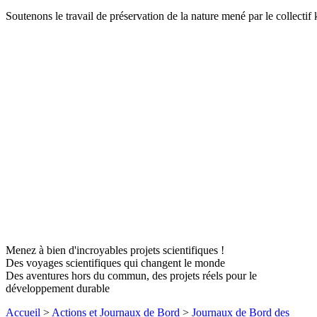
Soutenons le travail de préservation de la nature mené par le collectif
Menez à bien d'incroyables projets scientifiques !
Des voyages scientifiques qui changent le monde
Des aventures hors du commun, des projets réels pour le
développement durable
Accueil
>
Actions et Journaux de Bord
>
Journaux de Bord des