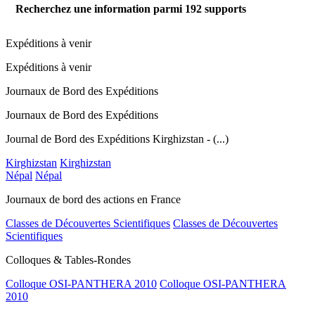
Recherchez une information parmi
192
supports
Expéditions à venir
Expéditions à venir
Journaux de Bord des Expéditions
Journaux de Bord des Expéditions
Journal de Bord des Expéditions Kirghizstan - (...)
Kirghizstan
Kirghizstan
Népal
Népal
Journaux de bord des actions en France
Classes de Découvertes Scientifiques
Classes de Découvertes
Scientifiques
Colloques & Tables-Rondes
Colloque OSI-PANTHERA 2010
Colloque OSI-PANTHERA
2010