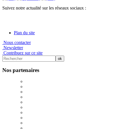
Suivez notre actualité sur les réseaux sociaux :
Plan du site
Nous contacter
Newsletter
Contribuez sur ce site
Nos partenaires