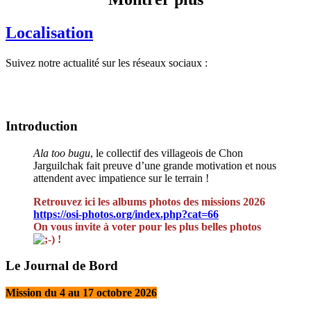
Localisation
Suivez notre actualité sur les réseaux sociaux :
Introduction
Ala too bugu
, le collectif des villageois de Chon
Jarguilchak fait preuve d’une grande motivation et nous
attendent avec impatience sur le terrain !
Retrouvez ici les albums photos des missions 2026
https://osi-photos.org/index.php?cat=66
On vous invite à voter pour les plus belles photos
!
Le Journal de Bord
Mission du 4 au 17 octobre 2026