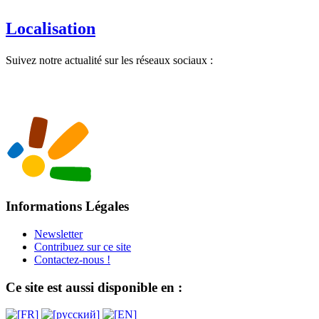
Localisation
Suivez notre actualité sur les réseaux sociaux :
Informations Légales
Newsletter
Contribuez sur ce site
Contactez-nous !
Ce site est aussi disponible en :