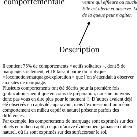
Il contient 75% de comportements « actifs solitaires », dont 5 de
marquage strictement, et 18 faisant partie du triptyque
« locomotion/marquage/exploration » que l’on s’attendait à observer
aux sites de marquage.
Plusieurs comportements ont été décrits pour la première fois
(publication scientifique en cours de préparation, nous ne pouvons
donc pas vous en dire plus pour le moment !). D’autres avaient déjà
été observés en captivité auparavant, mais l’expression d’un même
comportement en milieu captif et naturel présente parfois des
différences.
Par exemple, les comportements de marquage sont exprimés sur des
objets en milieu captif, ce qui n’arrive évidemment jamais en milieu
naturel, où ils sont exprimés sur des surfaces/sur le sol.