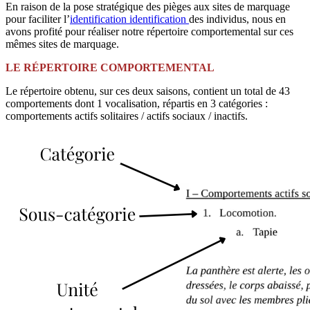
En raison de la pose stratégique des pièges aux sites de marquage
pour faciliter l’
identification
identification
des individus, nous en
avons profité pour réaliser notre répertoire comportemental sur ces
mêmes sites de marquage.
LE RÉPERTOIRE COMPORTEMENTAL
Le répertoire obtenu, sur ces deux saisons, contient un total de 43
comportements dont 1 vocalisation, répartis en 3 catégories :
comportements actifs solitaires / actifs sociaux / inactifs.