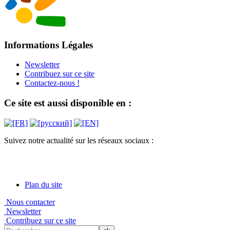
Informations Légales
Newsletter
Contribuez sur ce site
Contactez-nous !
Ce site est aussi disponible en :
Suivez notre actualité sur les réseaux sociaux :
Plan du site
Nous contacter
Newsletter
Contribuez sur ce site