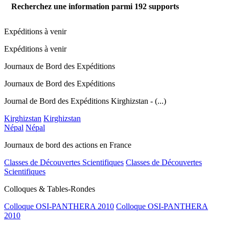
Recherchez une information parmi
192
supports
Expéditions à venir
Expéditions à venir
Journaux de Bord des Expéditions
Journaux de Bord des Expéditions
Journal de Bord des Expéditions Kirghizstan - (...)
Kirghizstan
Kirghizstan
Népal
Népal
Journaux de bord des actions en France
Classes de Découvertes Scientifiques
Classes de Découvertes
Scientifiques
Colloques & Tables-Rondes
Colloque OSI-PANTHERA 2010
Colloque OSI-PANTHERA
2010