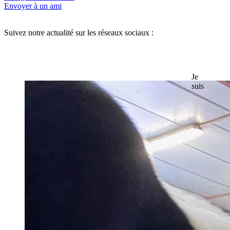
Envoyer à un ami
Suivez notre actualité sur les réseaux sociaux :
Je
suis