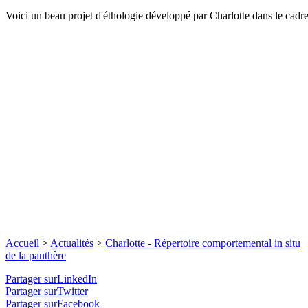
Voici un beau projet d'éthologie développé par Charlotte dans le cadre
Accueil
>
Actualités
>
Charlotte - Répertoire comportemental in situ
de la panthère
Partager surLinkedIn
Partager surTwitter
Partager surFacebook