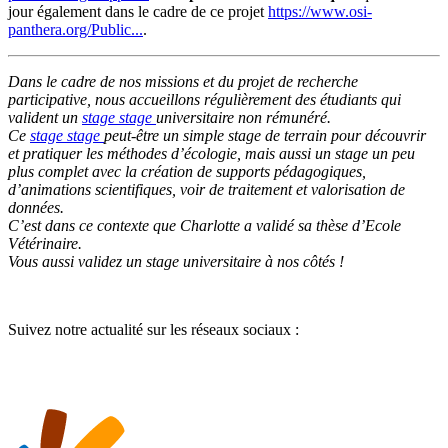
jour également dans le cadre de ce projet
https://www.osi-
panthera.org/Public...
.
Dans le cadre de nos missions et du projet de recherche
participative, nous accueillons régulièrement des étudiants qui
valident un
stage
stage
universitaire non rémunéré.
Ce
stage
stage
peut-être un simple stage de terrain pour découvrir
et pratiquer les méthodes d’écologie, mais aussi un stage un peu
plus complet avec la création de supports pédagogiques,
d’animations scientifiques, voir de traitement et valorisation de
données.
C’est dans ce contexte que Charlotte a validé sa thèse d’Ecole
Vétérinaire.
Vous aussi validez un stage universitaire à nos côtés !
Suivez notre actualité sur les réseaux sociaux :