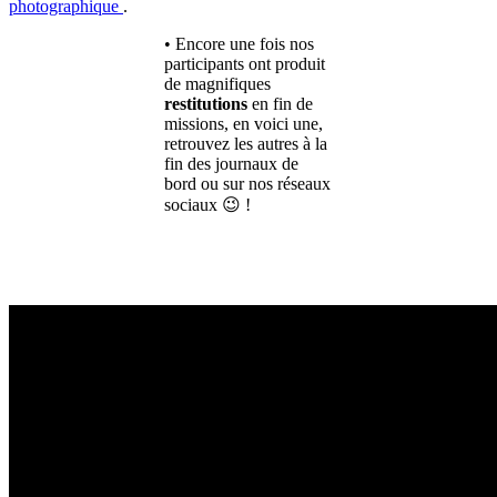
photographique
.
• Encore une fois nos
participants ont produit
de magnifiques
restitutions
en fin de
missions, en voici une,
retrouvez les autres à la
fin des journaux de
bord ou sur nos réseaux
sociaux 😉 !