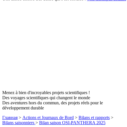
Menez à bien d'incroyables projets scientifiques !
Des voyages scientifiques qui changent le monde
Des aventures hors du commun, des projets réels pour le
développement durable
Главная
>
Actions et Journaux de Bord
>
Bilans et rapports
>
Bilans saisonniers
>
Bilan saison OSI-PANTHERA 2025