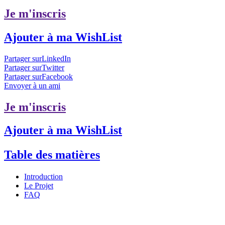
Je m'inscris
Ajouter à ma WishList
Partager surLinkedIn
Partager surTwitter
Partager surFacebook
Envoyer à un ami
Je m'inscris
Ajouter à ma WishList
Table des matières
Introduction
Le Projet
FAQ