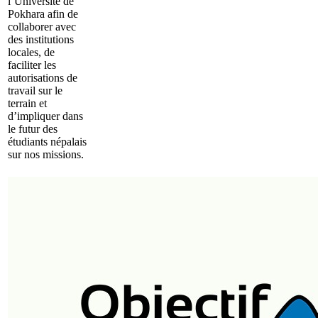
l’Université de
Pokhara afin de
collaborer avec
des institutions
locales, de
faciliter les
autorisations de
travail sur le
terrain et
d’impliquer dans
le futur des
étudiants népalais
sur nos missions.