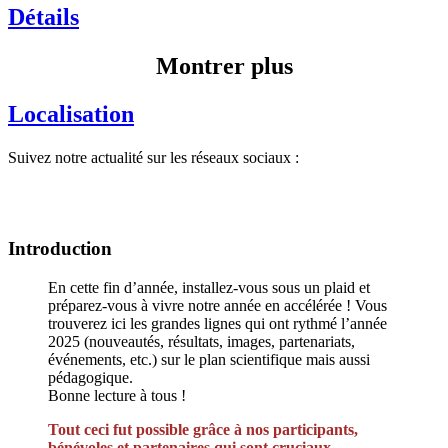
Détails
Montrer plus
Localisation
Suivez notre actualité sur les réseaux sociaux :
Introduction
En cette fin d’année, installez-vous sous un plaid et
préparez-vous à vivre notre année en accélérée ! Vous
trouverez ici les grandes lignes qui ont rythmé l’année
2025 (nouveautés, résultats, images, partenariats,
événements, etc.) sur le plan scientifique mais aussi
pédagogique.
Bonne lecture à tous !
Tout ceci fut possible grâce à nos participants,
bénévoles et partenaires qui sont cruciaux.