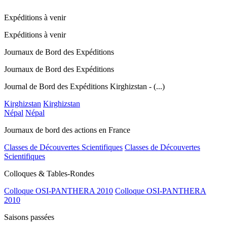
Expéditions à venir
Expéditions à venir
Journaux de Bord des Expéditions
Journaux de Bord des Expéditions
Journal de Bord des Expéditions Kirghizstan - (...)
Kirghizstan
Kirghizstan
Népal
Népal
Journaux de bord des actions en France
Classes de Découvertes Scientifiques
Classes de Découvertes
Scientifiques
Colloques & Tables-Rondes
Colloque OSI-PANTHERA 2010
Colloque OSI-PANTHERA
2010
Saisons passées