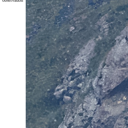
observation