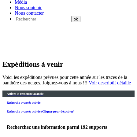
Média
Nous soutenir
Nous contacter
Expéditions à venir
Voici les expéditions prévues pour cette année sur les traces de la
panthère des neiges. Joignez-vous à nous !!!
Voir descriptif détaillé
Activer la recherche avancée
Recherche avancée activée
Recherche avancée activée (Cliquer pour désactiver)
Recherchez une information parmi
192
supports