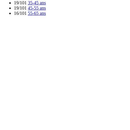
19/101
35-45 ans
19/101
45-55 ans
16/101
55-65 ans