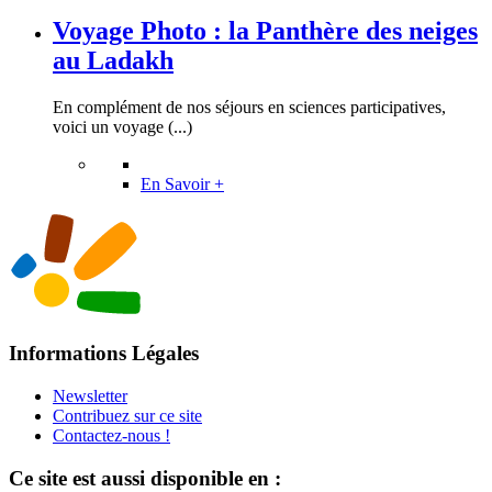
Voyage Photo : la Panthère des neiges
au Ladakh
En complément de nos séjours en sciences participatives,
voici un voyage (...)
En Savoir +
Informations Légales
Newsletter
Contribuez sur ce site
Contactez-nous !
Ce site est aussi disponible en :