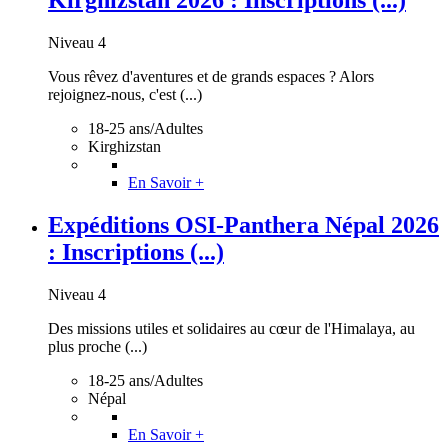
Niveau 4
Vous rêvez d'aventures et de grands espaces ? Alors
rejoignez-nous, c'est (...)
18-25 ans/Adultes
Kirghizstan
En Savoir +
Expéditions OSI-Panthera Népal 2026
: Inscriptions (...)
Niveau 4
Des missions utiles et solidaires au cœur de l'Himalaya, au
plus proche (...)
18-25 ans/Adultes
Népal
En Savoir +