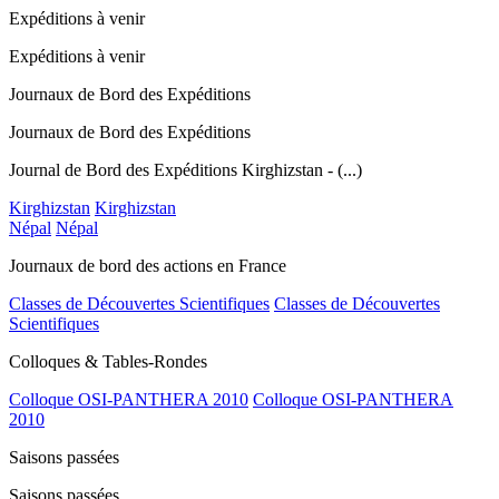
Expéditions à venir
Expéditions à venir
Journaux de Bord des Expéditions
Journaux de Bord des Expéditions
Journal de Bord des Expéditions Kirghizstan - (...)
Kirghizstan
Kirghizstan
Népal
Népal
Journaux de bord des actions en France
Classes de Découvertes Scientifiques
Classes de Découvertes
Scientifiques
Colloques & Tables-Rondes
Colloque OSI-PANTHERA 2010
Colloque OSI-PANTHERA
2010
Saisons passées
Saisons passées