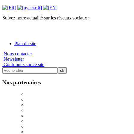
Suivez notre actualité sur les réseaux sociaux :
Plan du site
Nous contacter
Newsletter
Contribuez sur ce site
Nos partenaires