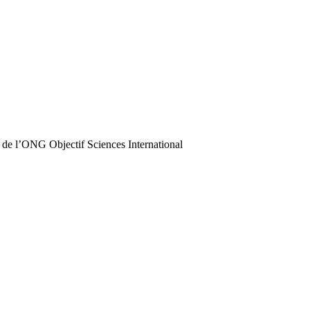
 de l’ONG Objectif Sciences International