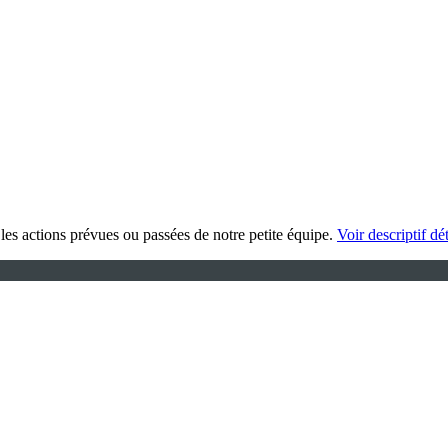
les actions prévues ou passées de notre petite équipe.
Voir descriptif dét