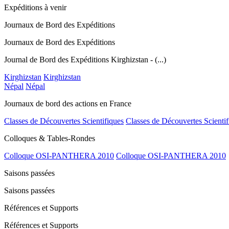
Expéditions à venir
Journaux de Bord des Expéditions
Journaux de Bord des Expéditions
Journal de Bord des Expéditions Kirghizstan - (...)
Kirghizstan
Kirghizstan
Népal
Népal
Journaux de bord des actions en France
Classes de Découvertes Scientifiques
Classes de Découvertes Scientif
Colloques & Tables-Rondes
Colloque OSI-PANTHERA 2010
Colloque OSI-PANTHERA 2010
Saisons passées
Saisons passées
Références et Supports
Références et Supports