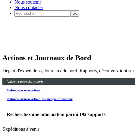
Nous soutenir
Nous contacter
Actions et Journaux de Bord
Départ d'éxpéditions, Journaux de bord, Rapports, découvrez tout sur 
Activer la recherche avancée
Recherche avancée activée
Recherche avancée activée (Cliquer pour désactiver)
Recherchez une information parmi
192
supports
Expéditions à venir