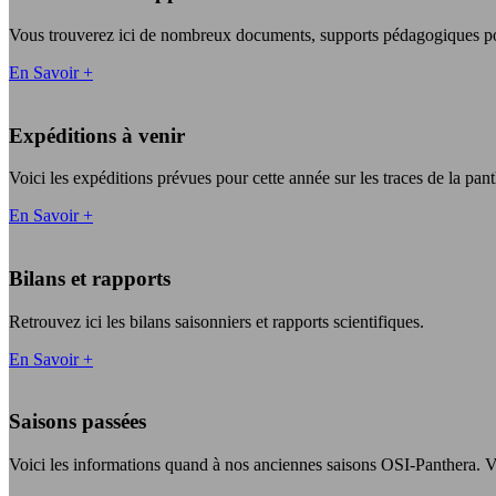
Vous trouverez ici de nombreux documents, supports pédagogiques po
En Savoir +
Expéditions à venir
Voici les expéditions prévues pour cette année sur les traces de la pan
En Savoir +
Bilans et rapports
Retrouvez ici les bilans saisonniers et rapports scientifiques.
En Savoir +
Saisons passées
Voici les informations quand à nos anciennes saisons OSI-Panthera. Vo