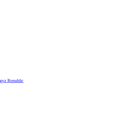
rgyz Republic