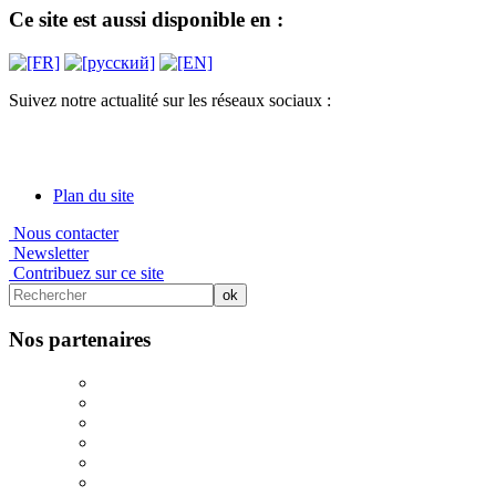
Ce site est aussi disponible en :
Suivez notre actualité sur les réseaux sociaux :
Plan du site
Nous contacter
Newsletter
Contribuez sur ce site
Nos partenaires