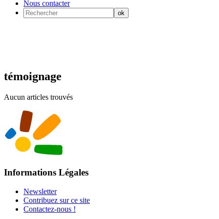
Nous contacter
témoignage
Aucun articles trouvés
Informations Légales
Newsletter
Contribuez sur ce site
Contactez-nous !