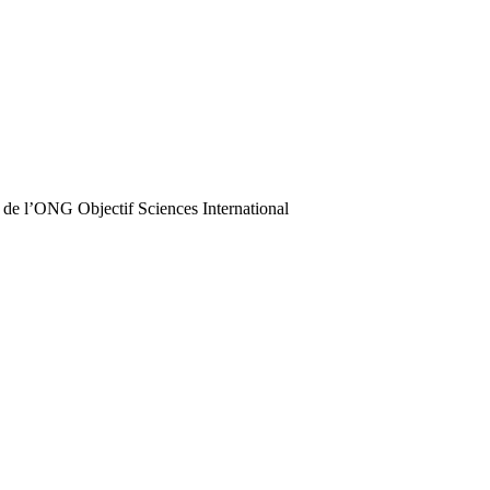
 de l’ONG Objectif Sciences International