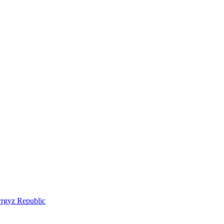
Kyrgyz Republic