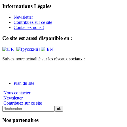
Informations Légales
Newsletter
Contribuez sur ce site
Contactez-nous !
Ce site est aussi disponible en :
Suivez notre actualité sur les réseaux sociaux :
Plan du site
Nous contacter
Newsletter
Contribuez sur ce site
Nos partenaires