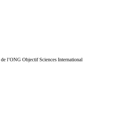
 de l’ONG Objectif Sciences International