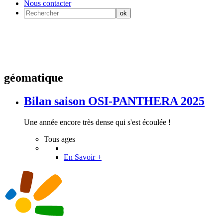
Nous contacter
géomatique
Bilan saison OSI-PANTHERA 2025
Une année encore très dense qui s'est écoulée !
Tous ages
En Savoir +