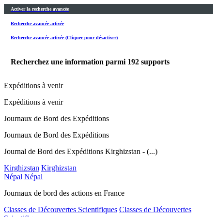
Activer la recherche avancée
Recherche avancée activée
Recherche avancée activée (Cliquer pour désactiver)
Recherchez une information parmi
192
supports
Expéditions à venir
Expéditions à venir
Journaux de Bord des Expéditions
Journaux de Bord des Expéditions
Journal de Bord des Expéditions Kirghizstan - (...)
Kirghizstan
Kirghizstan
Népal
Népal
Journaux de bord des actions en France
Classes de Découvertes Scientifiques
Classes de Découvertes