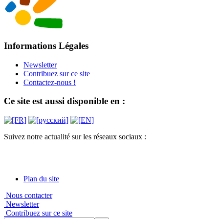
Informations Légales
Newsletter
Contribuez sur ce site
Contactez-nous !
Ce site est aussi disponible en :
Suivez notre actualité sur les réseaux sociaux :
Plan du site
Nous contacter
Newsletter
Contribuez sur ce site