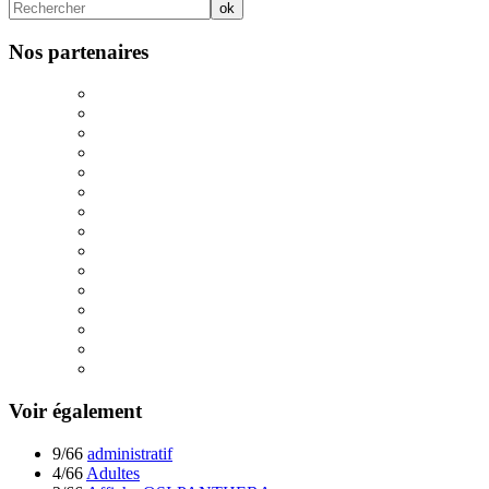
Nos partenaires
Voir également
9/66
administratif
4/66
Adultes