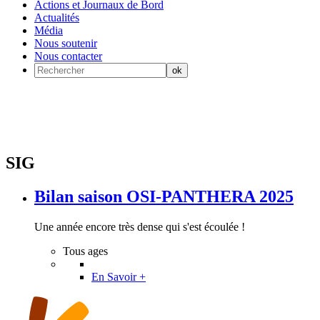
Actions et Journaux de Bord
Actualités
Média
Nous soutenir
Nous contacter
SIG
Bilan saison OSI-PANTHERA 2025
Une année encore très dense qui s'est écoulée !
Tous ages
En Savoir +