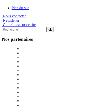
Plan du site
Nous contacter
Newsletter
Contribuez sur ce site
Nos partenaires