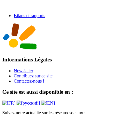
Bilans et rapports
Informations Légales
Newsletter
Contribuez sur ce site
Contactez-nous !
Ce site est aussi disponible en :
Suivez notre actualité sur les réseaux sociaux :