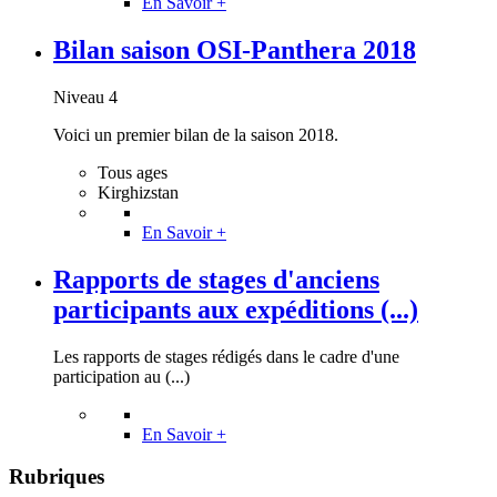
En Savoir +
Bilan saison OSI-Panthera 2018
Niveau 4
Voici un premier bilan de la saison 2018.
Tous ages
Kirghizstan
En Savoir +
Rapports de stages d'anciens
participants aux expéditions (...)
Les rapports de stages rédigés dans le cadre d'une
participation au (...)
En Savoir +
Rubriques