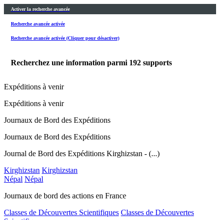
Activer la recherche avancée
Recherche avancée activée
Recherche avancée activée (Cliquer pour désactiver)
Recherchez une information parmi
192
supports
Expéditions à venir
Expéditions à venir
Journaux de Bord des Expéditions
Journaux de Bord des Expéditions
Journal de Bord des Expéditions Kirghizstan - (...)
Kirghizstan
Kirghizstan
Népal
Népal
Journaux de bord des actions en France
Classes de Découvertes Scientifiques
Classes de Découvertes