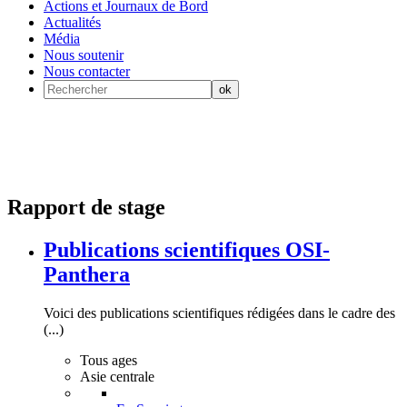
Actions et Journaux de Bord
Actualités
Média
Nous soutenir
Nous contacter
Rapport de stage
Publications scientifiques OSI-
Panthera
Voici des publications scientifiques rédigées dans le cadre des
(...)
Tous ages
Asie centrale