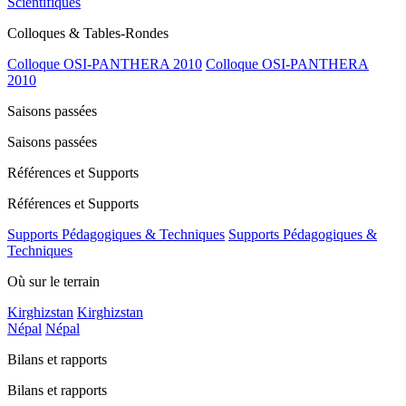
Scientifiques
Colloques & Tables-Rondes
Colloque OSI-PANTHERA 2010
Colloque OSI-PANTHERA
2010
Saisons passées
Saisons passées
Références et Supports
Références et Supports
Supports Pédagogiques & Techniques
Supports Pédagogiques &
Techniques
Où sur le terrain
Kirghizstan
Kirghizstan
Népal
Népal
Bilans et rapports
Bilans et rapports