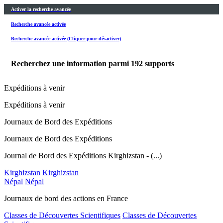
Activer la recherche avancée
Recherche avancée activée
Recherche avancée activée (Cliquer pour désactiver)
Recherchez une information parmi
192
supports
Expéditions à venir
Expéditions à venir
Journaux de Bord des Expéditions
Journaux de Bord des Expéditions
Journal de Bord des Expéditions Kirghizstan - (...)
Kirghizstan
Kirghizstan
Népal
Népal
Journaux de bord des actions en France
Classes de Découvertes Scientifiques
Classes de Découvertes