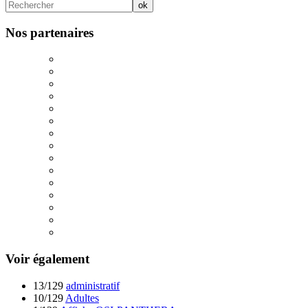
Nos partenaires
Voir également
13/129
administratif
10/129
Adultes