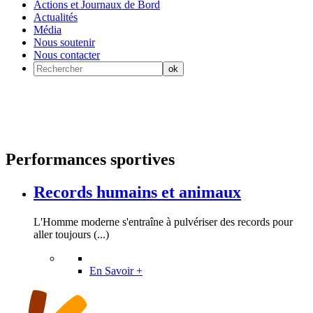
Actions et Journaux de Bord
Actualités
Média
Nous soutenir
Nous contacter
Performances sportives
Records humains et animaux
L'Homme moderne s'entraîne à pulvériser des records pour
aller toujours (...)
En Savoir +