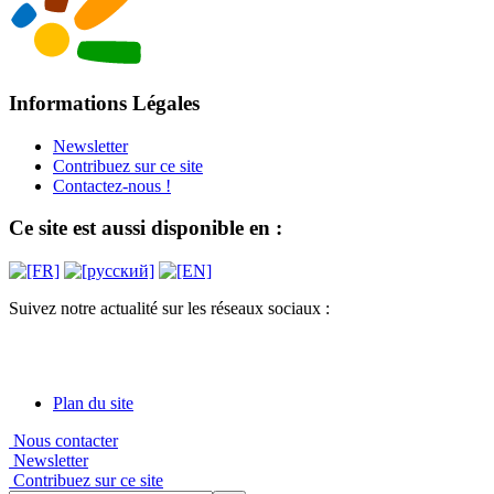
Informations Légales
Newsletter
Contribuez sur ce site
Contactez-nous !
Ce site est aussi disponible en :
Suivez notre actualité sur les réseaux sociaux :
Plan du site
Nous contacter
Newsletter
Contribuez sur ce site