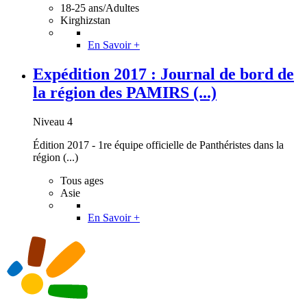
18-25 ans/Adultes
Kirghizstan
En Savoir +
Expédition 2017 : Journal de bord de
la région des PAMIRS (...)
Niveau 4
Édition 2017 - 1re équipe officielle de Panthéristes dans la
région (...)
Tous ages
Asie
En Savoir +