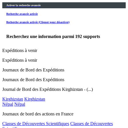
Activer la recherche avancée
Recherche avancée activée
Recherche avancée activée (Cliquer pour désactiver)
Recherchez une information parmi
192
supports
Expéditions à venir
Expéditions à venir
Journaux de Bord des Expéditions
Journaux de Bord des Expéditions
Journal de Bord des Expéditions Kirghizstan - (...)
Kirghizstan
Kirghizstan
Népal
Népal
Journaux de bord des actions en France
Classes de Découvertes Scientifiques
Classes de Découvertes