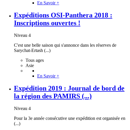
En Savoir +
Expéditions OSI-Panthera 2018 :
Inscriptions ouvertes !
Niveau 4
C'est une belle saison qui s'annonce dans les réserves de
Sarychat-Ertash (...)
Tous ages
Asie
En Savoir +
Expédition 2019 : Journal de bord de
la région des PAMIRS (...)
Niveau 4
Pour la 3e année consécutive une expédition est organisée en
(...)