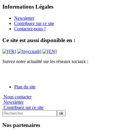
Informations Légales
Newsletter
Contribuez sur ce site
Contactez-nous !
Ce site est aussi disponible en :
Suivez notre actualité sur les réseaux sociaux :
Plan du site
Nous contacter
Newsletter
Contribuez sur ce site
Nos partenaires