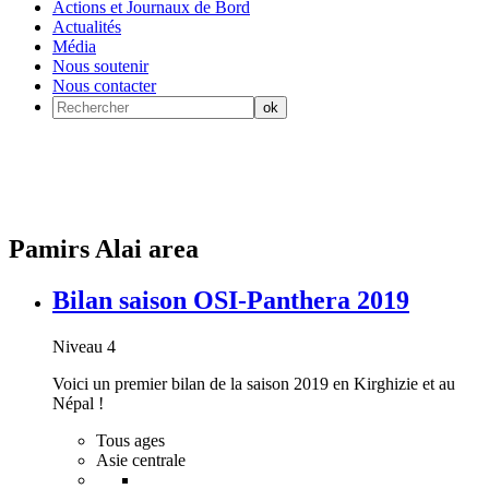
Actions et Journaux de Bord
Actualités
Média
Nous soutenir
Nous contacter
Pamirs Alai area
Bilan saison OSI-Panthera 2019
Niveau 4
Voici un premier bilan de la saison 2019 en Kirghizie et au
Népal !
Tous ages
Asie centrale