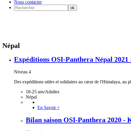
Nous contacter
Népal
Expéditions OSI-Panthera Népal 2021 : I
Niveau 4
Des expéditions utiles et solidaires au cœur de l'Himalaya, au plu
18-25 ans/Adultes
Népal
En Savoir +
Bilan saison OSI-Panthera 2020 - K