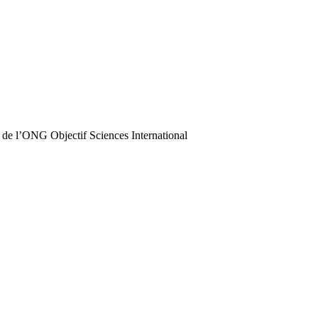
 de l’ONG Objectif Sciences International