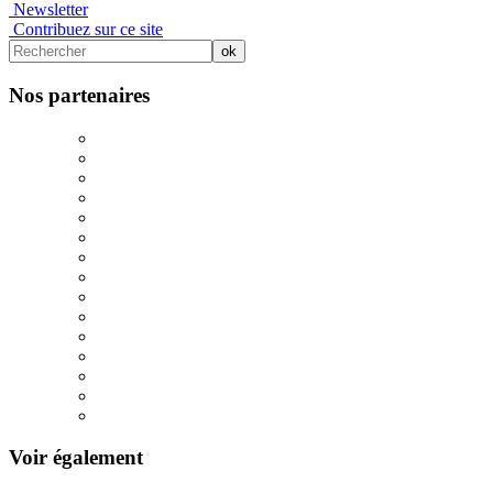
Newsletter
Contribuez sur ce site
Nos partenaires
Voir également