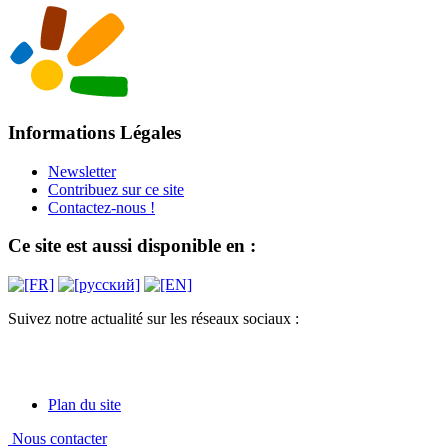
Informations Légales
Newsletter
Contribuez sur ce site
Contactez-nous !
Ce site est aussi disponible en :
Suivez notre actualité sur les réseaux sociaux :
Plan du site
Nous contacter