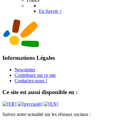
France
En Savoir +
Informations Légales
Newsletter
Contribuez sur ce site
Contactez-nous !
Ce site est aussi disponible en :
Suivez notre actualité sur les réseaux sociaux :