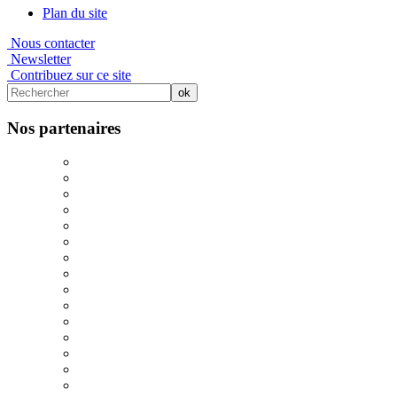
Plan du site
Nous contacter
Newsletter
Contribuez sur ce site
Nos partenaires