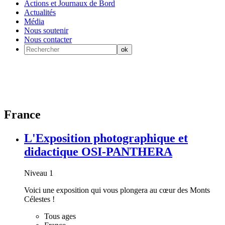
Actions et Journaux de Bord
Actualités
Média
Nous soutenir
Nous contacter
France
L'Exposition photographique et
didactique OSI-PANTHERA
Niveau 1
Voici une exposition qui vous plongera au cœur des Monts
Célestes !
Tous ages