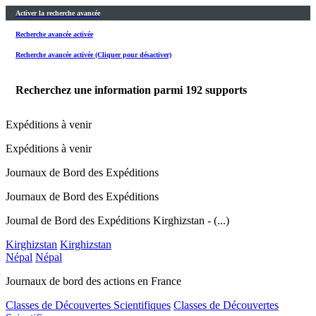
Activer la recherche avancée
Recherche avancée activée
Recherche avancée activée (Cliquer pour désactiver)
Recherchez une information parmi
192
supports
Expéditions à venir
Expéditions à venir
Journaux de Bord des Expéditions
Journaux de Bord des Expéditions
Journal de Bord des Expéditions Kirghizstan - (...)
Kirghizstan
Kirghizstan
Népal
Népal
Journaux de bord des actions en France
Classes de Découvertes Scientifiques
Classes de Découvertes