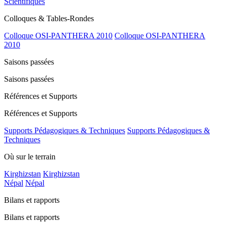
Scientifiques
Colloques & Tables-Rondes
Colloque OSI-PANTHERA 2010
Colloque OSI-PANTHERA
2010
Saisons passées
Saisons passées
Références et Supports
Références et Supports
Supports Pédagogiques & Techniques
Supports Pédagogiques &
Techniques
Où sur le terrain
Kirghizstan
Kirghizstan
Népal
Népal
Bilans et rapports
Bilans et rapports