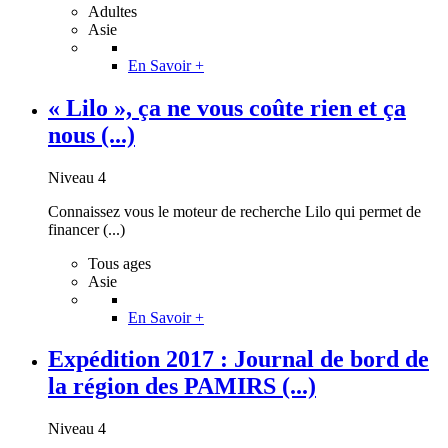
Adultes
Asie
En Savoir +
« Lilo », ça ne vous coûte rien et ça
nous (...)
Niveau 4
Connaissez vous le moteur de recherche Lilo qui permet de
financer (...)
Tous ages
Asie
En Savoir +
Expédition 2017 : Journal de bord de
la région des PAMIRS (...)
Niveau 4