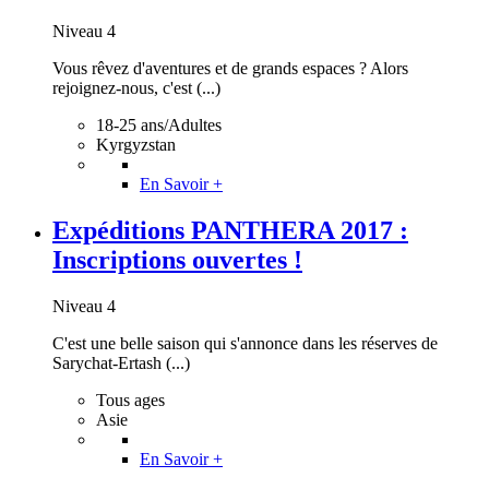
Niveau 4
Vous rêvez d'aventures et de grands espaces ? Alors
rejoignez-nous, c'est (...)
18-25 ans/Adultes
Kyrgyzstan
En Savoir +
Expéditions PANTHERA 2017 :
Inscriptions ouvertes !
Niveau 4
C'est une belle saison qui s'annonce dans les réserves de
Sarychat-Ertash (...)
Tous ages
Asie
En Savoir +