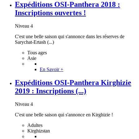
Expéditions OSI-Panthera 2018 :
Inscriptions ouvertes !
Niveau 4
C'est une belle saison qui s'annonce dans les réserves de
Sarychat-Ertash (...)
Tous ages
Asie
En Savoir +
Expéditions OSI-Panthera Kirghizie
2019 : Inscriptions (...)
Niveau 4
C'est une belle saison qui s'annonce en Kirghizie !
Adultes
Kirghizstan