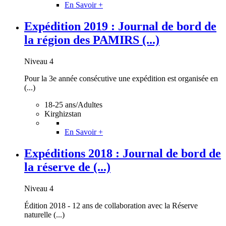
En Savoir +
Expédition 2019 : Journal de bord de
la région des PAMIRS (...)
Niveau 4
Pour la 3e année consécutive une expédition est organisée en
(...)
18-25 ans/Adultes
Kirghizstan
En Savoir +
Expéditions 2018 : Journal de bord de
la réserve de (...)
Niveau 4
Édition 2018 - 12 ans de collaboration avec la Réserve
naturelle (...)