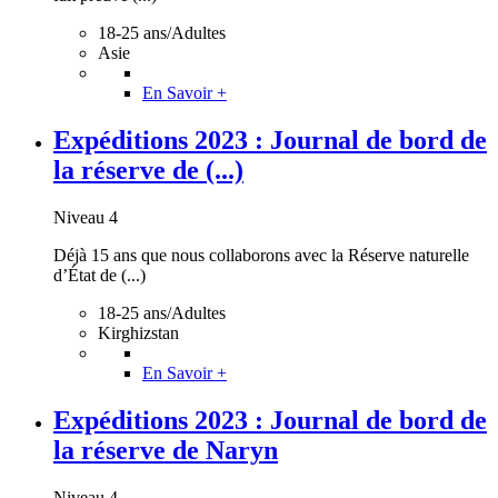
18-25 ans/Adultes
Asie
En Savoir +
Expéditions 2023 : Journal de bord de
la réserve de (...)
Niveau 4
Déjà 15 ans que nous collaborons avec la Réserve naturelle
d’État de (...)
18-25 ans/Adultes
Kirghizstan
En Savoir +
Expéditions 2023 : Journal de bord de
la réserve de Naryn
Niveau 4