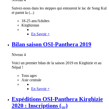
Suivez-nous dans les steppes qui entourent le lac de Song Kul
et parmi la (...)
18-25 ans/Adultes
Kirghizstan
En Savoir +
Bilan saison OSI-Panthera 2019
Niveau 4
Voici un premier bilan de la saison 2019 en Kirghizie et au
Népal !
Tous ages
Asie centrale
En Savoir +
Expéditions OSI-Panthera Kirghizie
2020 : Inscriptions (...)