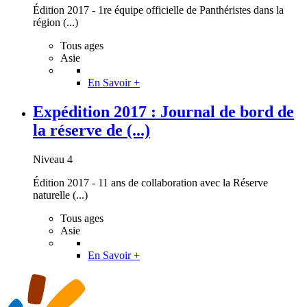
Édition 2017 - 1re équipe officielle de Panthéristes dans la
région (...)
Tous ages
Asie
En Savoir +
Expédition 2017 : Journal de bord de
la réserve de (...)
Niveau 4
Édition 2017 - 11 ans de collaboration avec la Réserve
naturelle (...)
Tous ages
Asie
En Savoir +