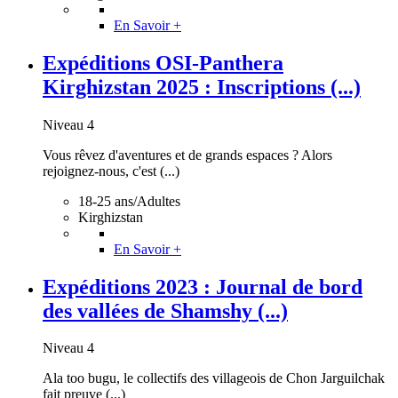
En Savoir +
Expéditions OSI-Panthera
Kirghizstan 2025 : Inscriptions (...)
Niveau 4
Vous rêvez d'aventures et de grands espaces ? Alors
rejoignez-nous, c'est (...)
18-25 ans/Adultes
Kirghizstan
En Savoir +
Expéditions 2023 : Journal de bord
des vallées de Shamshy (...)
Niveau 4
Ala too bugu, le collectifs des villageois de Chon Jarguilchak
fait preuve (...)