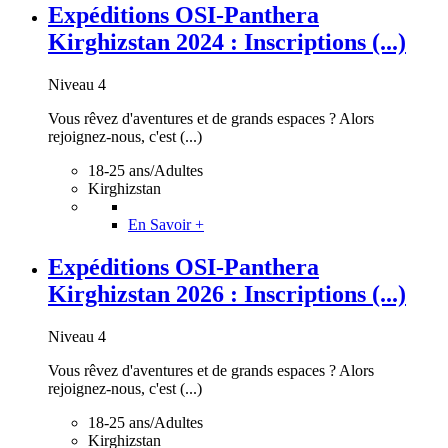
Expéditions OSI-Panthera
Kirghizstan 2024 : Inscriptions (...)
Niveau 4
Vous rêvez d'aventures et de grands espaces ? Alors
rejoignez-nous, c'est (...)
18-25 ans/Adultes
Kirghizstan
En Savoir +
Expéditions OSI-Panthera
Kirghizstan 2026 : Inscriptions (...)
Niveau 4
Vous rêvez d'aventures et de grands espaces ? Alors
rejoignez-nous, c'est (...)
18-25 ans/Adultes
Kirghizstan