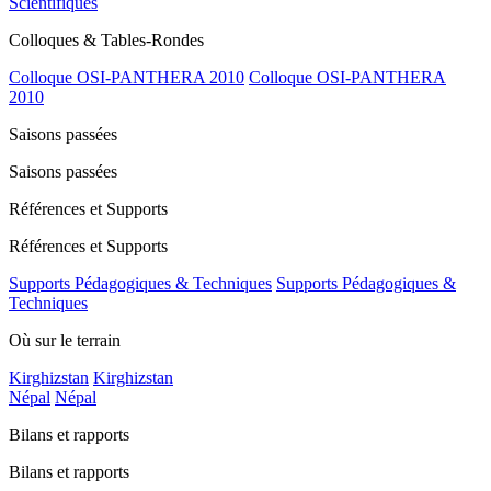
Scientifiques
Colloques & Tables-Rondes
Colloque OSI-PANTHERA 2010
Colloque OSI-PANTHERA
2010
Saisons passées
Saisons passées
Références et Supports
Références et Supports
Supports Pédagogiques & Techniques
Supports Pédagogiques &
Techniques
Où sur le terrain
Kirghizstan
Kirghizstan
Népal
Népal
Bilans et rapports
Bilans et rapports