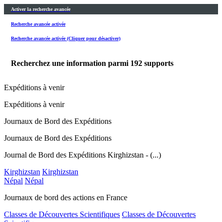
Activer la recherche avancée
Recherche avancée activée
Recherche avancée activée (Cliquer pour désactiver)
Recherchez une information parmi
192
supports
Expéditions à venir
Expéditions à venir
Journaux de Bord des Expéditions
Journaux de Bord des Expéditions
Journal de Bord des Expéditions Kirghizstan - (...)
Kirghizstan
Kirghizstan
Népal
Népal
Journaux de bord des actions en France
Classes de Découvertes Scientifiques
Classes de Découvertes