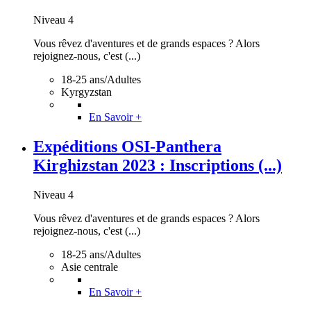
Niveau 4
Vous rêvez d'aventures et de grands espaces ? Alors
rejoignez-nous, c'est (...)
18-25 ans/Adultes
Kyrgyzstan
En Savoir +
Expéditions OSI-Panthera
Kirghizstan 2023 : Inscriptions (...)
Niveau 4
Vous rêvez d'aventures et de grands espaces ? Alors
rejoignez-nous, c'est (...)
18-25 ans/Adultes
Asie centrale
En Savoir +