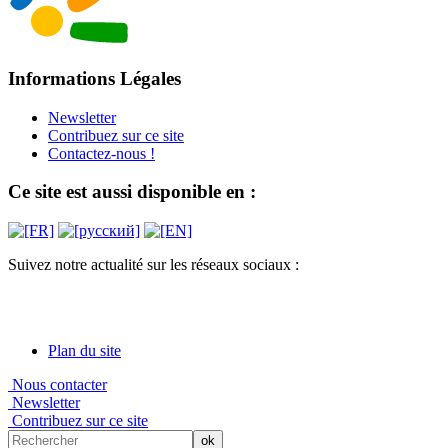
Informations Légales
Newsletter
Contribuez sur ce site
Contactez-nous !
Ce site est aussi disponible en :
Suivez notre actualité sur les réseaux sociaux :
Plan du site
Nous contacter
Newsletter
Contribuez sur ce site