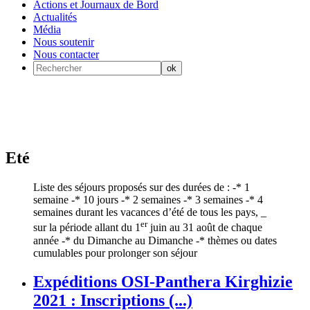
Actions et Journaux de Bord
Actualités
Média
Nous soutenir
Nous contacter
Eté
Liste des séjours proposés sur des durées de : -* 1
semaine -* 10 jours -* 2 semaines -* 3 semaines -* 4
semaines durant les vacances d’été de tous les pays, _
er
sur la période allant du 1
juin au 31 août de chaque
année -* du Dimanche au Dimanche -* thèmes ou dates
cumulables pour prolonger son séjour
Expéditions OSI-Panthera Kirghizie
2021 : Inscriptions (...)