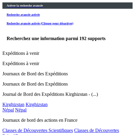
Activer la recherche avancée
Recherche avancée activée
Recherche avancée activée (Cliquer pour désactiver)
Recherchez une information parmi
192
supports
Expéditions à venir
Expéditions à venir
Journaux de Bord des Expéditions
Journaux de Bord des Expéditions
Journal de Bord des Expéditions Kirghizstan - (...)
Kirghizstan
Kirghizstan
Népal
Népal
Journaux de bord des actions en France
Classes de Découvertes Scientifiques
Classes de Découvertes