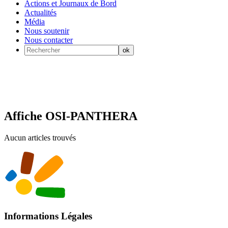
Actions et Journaux de Bord
Actualités
Média
Nous soutenir
Nous contacter
Affiche OSI-PANTHERA
Aucun articles trouvés
Informations Légales