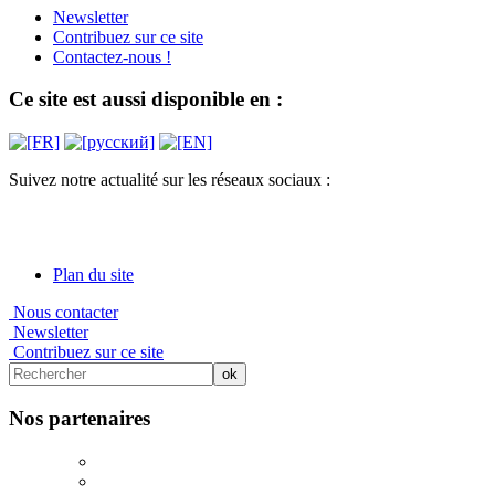
Newsletter
Contribuez sur ce site
Contactez-nous !
Ce site est aussi disponible en :
Suivez notre actualité sur les réseaux sociaux :
Plan du site
Nous contacter
Newsletter
Contribuez sur ce site
Nos partenaires