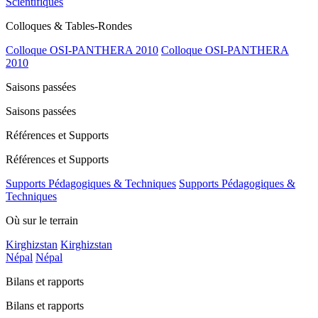
Scientifiques
Colloques & Tables-Rondes
Colloque OSI-PANTHERA 2010
Colloque OSI-PANTHERA
2010
Saisons passées
Saisons passées
Références et Supports
Références et Supports
Supports Pédagogiques & Techniques
Supports Pédagogiques &
Techniques
Où sur le terrain
Kirghizstan
Kirghizstan
Népal
Népal
Bilans et rapports
Bilans et rapports