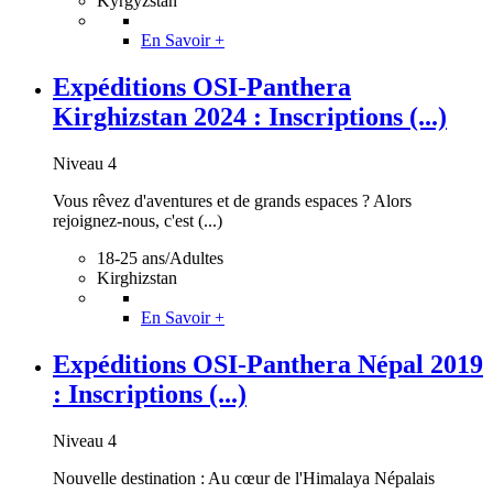
Kyrgyzstan
En Savoir +
Expéditions OSI-Panthera
Kirghizstan 2024 : Inscriptions (...)
Niveau 4
Vous rêvez d'aventures et de grands espaces ? Alors
rejoignez-nous, c'est (...)
18-25 ans/Adultes
Kirghizstan
En Savoir +
Expéditions OSI-Panthera Népal 2019
: Inscriptions (...)
Niveau 4
Nouvelle destination : Au cœur de l'Himalaya Népalais