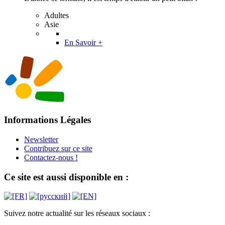
Adultes
Asie
En Savoir +
Informations Légales
Newsletter
Contribuez sur ce site
Contactez-nous !
Ce site est aussi disponible en :
Suivez notre actualité sur les réseaux sociaux :