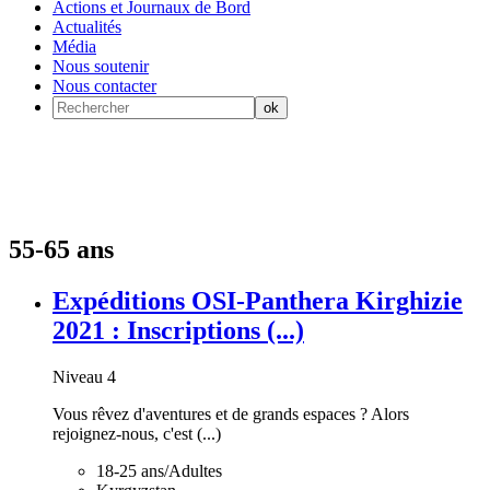
Actions et Journaux de Bord
Actualités
Média
Nous soutenir
Nous contacter
55-65 ans
Expéditions OSI-Panthera Kirghizie
2021 : Inscriptions (...)
Niveau 4
Vous rêvez d'aventures et de grands espaces ? Alors
rejoignez-nous, c'est (...)
18-25 ans/Adultes