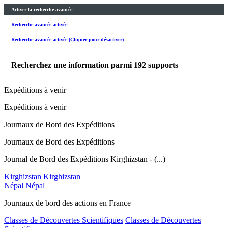
Activer la recherche avancée
Recherche avancée activée
Recherche avancée activée (Cliquer pour désactiver)
Recherchez une information parmi
192
supports
Expéditions à venir
Expéditions à venir
Journaux de Bord des Expéditions
Journaux de Bord des Expéditions
Journal de Bord des Expéditions Kirghizstan - (...)
Kirghizstan
Kirghizstan
Népal
Népal
Journaux de bord des actions en France
Classes de Découvertes Scientifiques
Classes de Découvertes