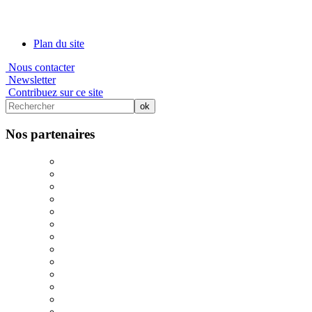
Plan du site
Nous contacter
Newsletter
Contribuez sur ce site
Nos partenaires