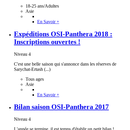
18-25 ans/Adultes
Asie
En Savoir +
Expéditions OSI-Panthera 2018 :
Inscriptions ouvertes !
Niveau 4
C'est une belle saison qui s'annonce dans les réserves de
Sarychat-Ertash (...)
Tous ages
Asie
En Savoir +
Bilan saison OSI-Panthera 2017
Niveau 4
L'année se termine, il est temps d'établir un petit bilan !