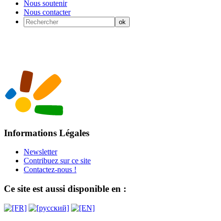
Nous soutenir
Nous contacter
Informations Légales
Newsletter
Contribuez sur ce site
Contactez-nous !
Ce site est aussi disponible en :