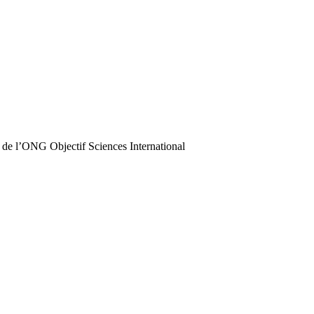
 de l’ONG Objectif Sciences International