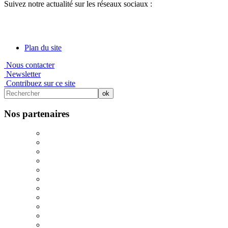
Suivez notre actualité sur les réseaux sociaux :
Plan du site
Nous contacter
Newsletter
Contribuez sur ce site
Nos partenaires