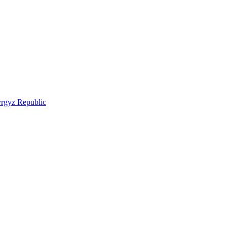
Kyrgyz Republic