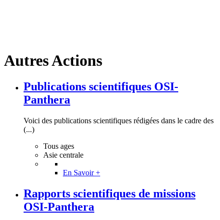
Autres Actions
Publications scientifiques OSI-
Panthera
Voici des publications scientifiques rédigées dans le cadre des
(...)
Tous ages
Asie centrale
En Savoir +
Rapports scientifiques de missions
OSI-Panthera