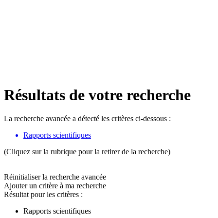
Résultats de votre recherche
La recherche avancée a détecté les critères ci-dessous :
Rapports scientifiques
(Cliquez sur la rubrique pour la retirer de la recherche)
Réinitialiser la recherche avancée
Ajouter un critère à ma recherche
Résultat pour les critères :
Rapports scientifiques