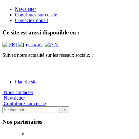
Newsletter
Contribuez sur ce site
Contactez-nous !
Ce site est aussi disponible en :
Suivez notre actualité sur les réseaux sociaux :
Plan du site
Nous contacter
Newsletter
Contribuez sur ce site
Nos partenaires