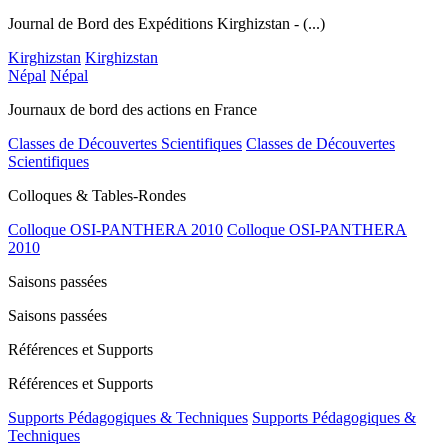
Journal de Bord des Expéditions Kirghizstan - (...)
Kirghizstan
Kirghizstan
Népal
Népal
Journaux de bord des actions en France
Classes de Découvertes Scientifiques
Classes de Découvertes
Scientifiques
Colloques & Tables-Rondes
Colloque OSI-PANTHERA 2010
Colloque OSI-PANTHERA
2010
Saisons passées
Saisons passées
Références et Supports
Références et Supports
Supports Pédagogiques & Techniques
Supports Pédagogiques &
Techniques