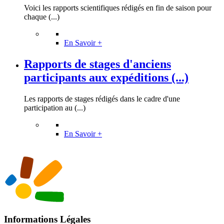
Voici les rapports scientifiques rédigés en fin de saison pour
chaque (...)
En Savoir +
Rapports de stages d'anciens
participants aux expéditions (...)
Les rapports de stages rédigés dans le cadre d'une
participation au (...)
En Savoir +
Informations Légales