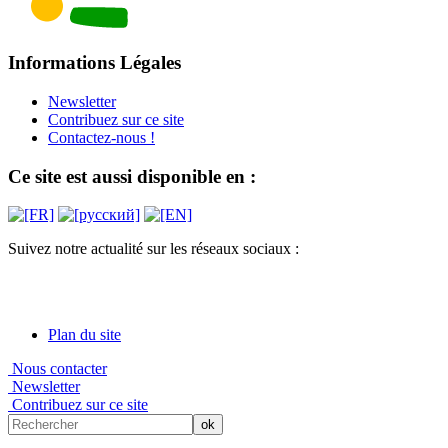
Informations Légales
Newsletter
Contribuez sur ce site
Contactez-nous !
Ce site est aussi disponible en :
Suivez notre actualité sur les réseaux sociaux :
Plan du site
Nous contacter
Newsletter
Contribuez sur ce site