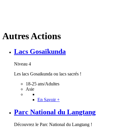
Autres Actions
Lacs Gosaïkunda
Niveau 4
Les lacs Gosaikunda ou lacs sacrés !
18-25 ans/Adultes
Asie
En Savoir +
Parc National du Langtang
Découvrez le Parc National du Langtang !