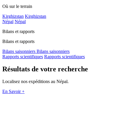
Où sur le terrain
Kirghizstan
Kirghizstan
Népal
Népal
Bilans et rapports
Bilans et rapports
Bilans saisonniers
Bilans saisonniers
Rapports scientifiques
Rapports scientifiques
Résultats de votre recherche
Localisez nos expéditions au Népal.
En Savoir +