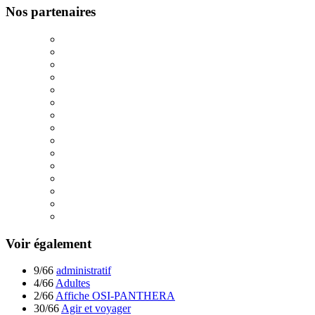
Nos partenaires
Voir également
9/66
administratif
4/66
Adultes
2/66
Affiche OSI-PANTHERA
30/66
Agir et voyager