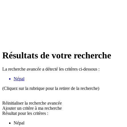
Résultats de votre recherche
La recherche avancée a détecté les critères ci-dessous :
Népal
(Cliquez sur la rubrique pour la retirer de la recherche)
Réinitialiser la recherche avancée
Ajouter un critère à ma recherche
Résultat pour les critères :
Népal