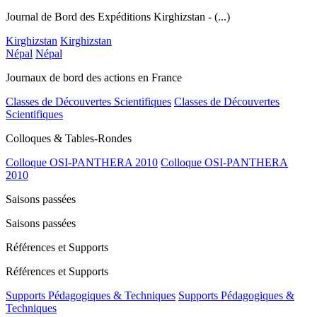
Journal de Bord des Expéditions Kirghizstan - (...)
Kirghizstan
Kirghizstan
Népal
Népal
Journaux de bord des actions en France
Classes de Découvertes Scientifiques
Classes de Découvertes
Scientifiques
Colloques & Tables-Rondes
Colloque OSI-PANTHERA 2010
Colloque OSI-PANTHERA
2010
Saisons passées
Saisons passées
Références et Supports
Références et Supports
Supports Pédagogiques & Techniques
Supports Pédagogiques &
Techniques