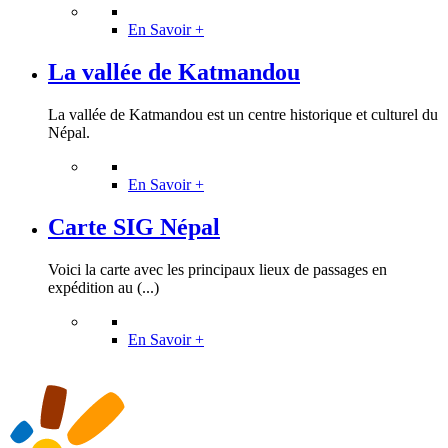
En Savoir +
La vallée de Katmandou
La vallée de Katmandou est un centre historique et culturel du
Népal.
En Savoir +
Carte SIG Népal
Voici la carte avec les principaux lieux de passages en
expédition au (...)
En Savoir +